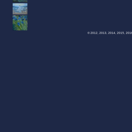
© 2012, 2013, 2014, 2015, 2016